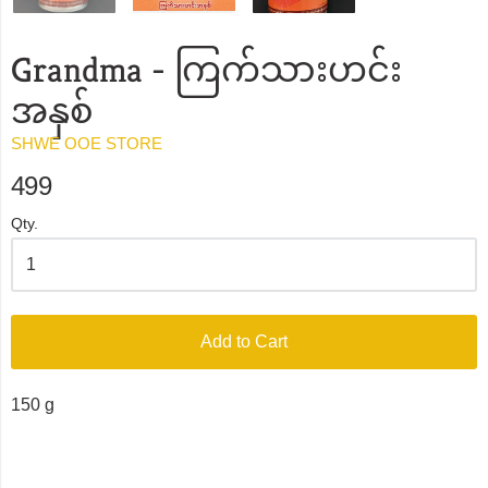
Grandma - ကြက်သားဟင်း
အနှစ်
SHWE OOE STORE
499
Qty.
Add to Cart
150 g